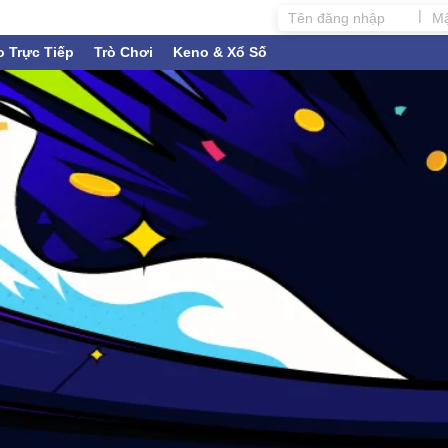
|
o Trực Tiếp
Trò Chơi
Keno & Xổ Số