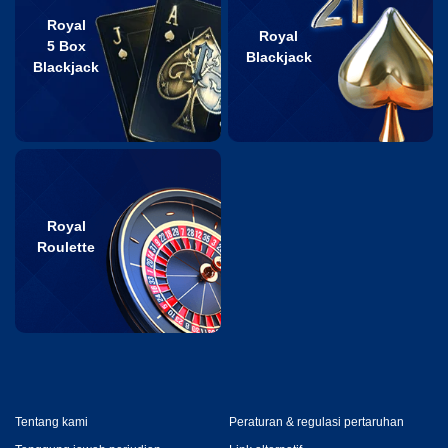
Royal
Royal
5 Box
Blackjack
Blackjack
Royal
Roulette
Tentang kami
Peraturan & regulasi pertaruhan