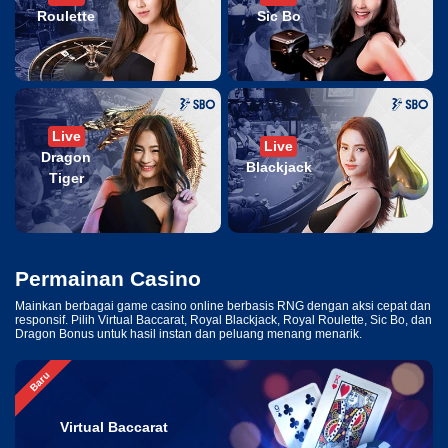
Roulette
Sic Bo
Live
Live
Dragon
Blackjack
Tiger
Permainan Casino
Mainkan berbagai game casino online berbasis RNG dengan aksi cepat dan
responsif. Pilih Virtual Baccarat, Royal Blackjack, Royal Roulette, Sic Bo, dan
Dragon Bonus untuk hasil instan dan peluang menang menarik.
Baru
Virtual Baccarat