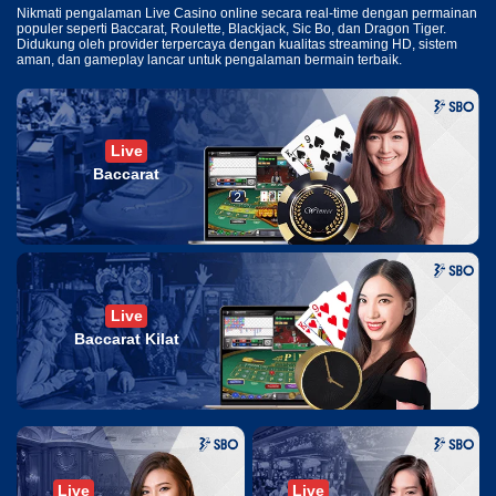
Nikmati pengalaman Live Casino online secara real-time dengan permainan
populer seperti Baccarat, Roulette, Blackjack, Sic Bo, dan Dragon Tiger.
Didukung oleh provider terpercaya dengan kualitas streaming HD, sistem
aman, dan gameplay lancar untuk pengalaman bermain terbaik.
Live
Baccarat
Live
Baccarat Kilat
Live
Live