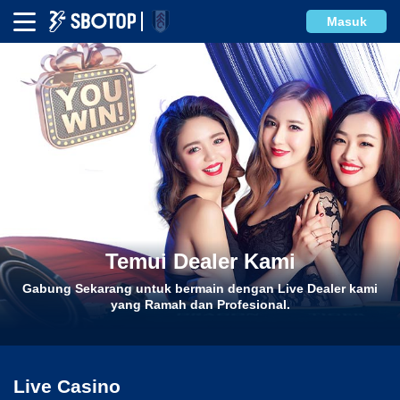
Masuk
Temui Dealer Kami
Gabung Sekarang untuk bermain dengan Live Dealer kami
yang Ramah dan Profesional.
Live Casino