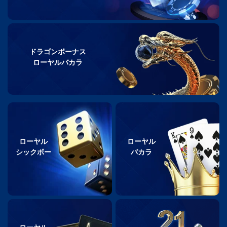
ドラゴンボーナス
ローヤルバカラ
ローヤル
ローヤル
シックボー
バカラ